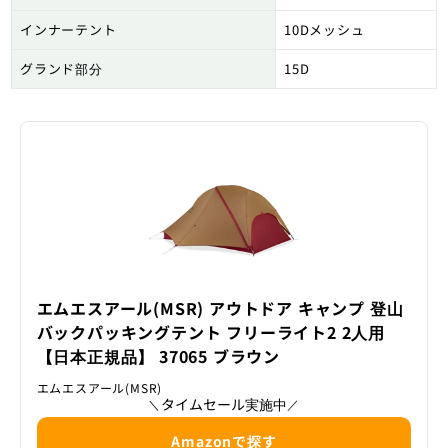
インナーテント
10Dメッシュ
グランド部分
15D
エムエスアール(MSR) アウトドア キャンプ 登山
バックパッキングテント フリーライト2 2人用
【日本正規品】 37065 ブラウン
エムエスアール(MSR)
タイムセール実施中
＼
／
Amazonで探す