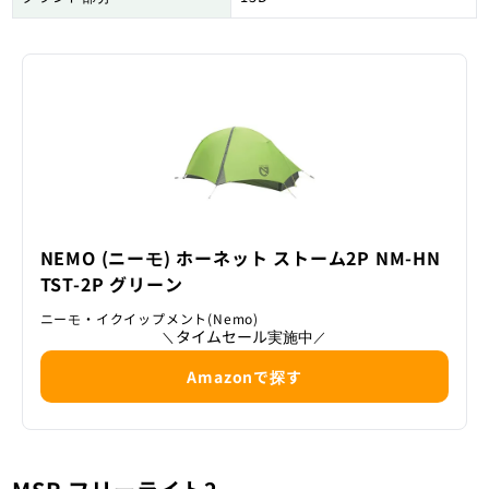
NEMO (ニーモ) ホーネット ストーム2P NM-HN
TST-2P グリーン
ニーモ・イクイップメント(Nemo)
タイムセール実施中
＼
／
Amazonで探す