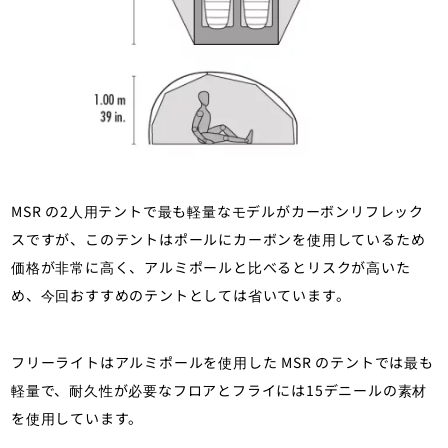
MSR の2人用テントで最も軽量なモデルがカーボンリフレック
スですが、このテントはポールにカーボンを使用しているため
価格が非常に高く、アルミポールと比べるとリスクが高いた
め、今回おすすめのテントとしては省いています。
フリーライトはアルミポールを使用した MSR のテントでは最も
軽量で、耐久性が必要なフロアとフライには15デニールの素材
を使用しています。