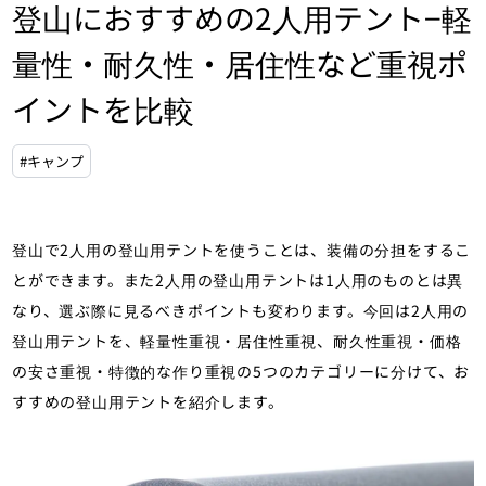
登山におすすめの2人用テント−軽
量性・耐久性・居住性など重視ポ
イントを比較
#キャンプ
登山で2人用の登山用テントを使うことは、装備の分担をするこ
とができます。また2人用の登山用テントは1人用のものとは異
なり、選ぶ際に見るべきポイントも変わります。今回は2人用の
登山用テントを、軽量性重視・居住性重視、耐久性重視・価格
の安さ重視・特徴的な作り重視の5つのカテゴリーに分けて、お
すすめの登山用テントを紹介します。