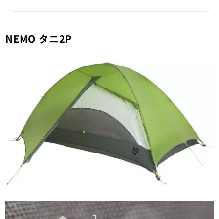
NEMO タニ2P