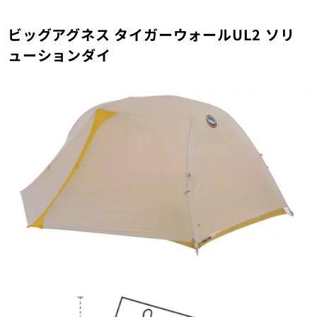
ビッグアグネス タイガーウォールUL2 ソリ
ューションダイ