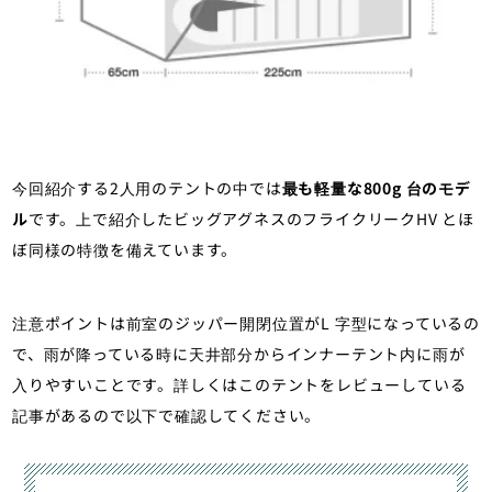
今回紹介する2人用のテントの中では
最も軽量な800g 台のモデ
ル
です。上で紹介したビッグアグネスのフライクリークHV とほ
ぼ同様の特徴を備えています。
注意ポイントは前室のジッパー開閉位置がL 字型になっているの
で、雨が降っている時に天井部分からインナーテント内に雨が
入りやすいことです。詳しくはこのテントをレビューしている
記事があるので以下で確認してください。