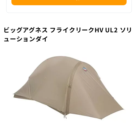
ビッグアグネス フライクリークHV UL2 ソリ
ューションダイ