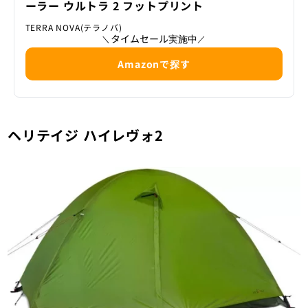
ーラー ウルトラ 2 フットプリント
TERRA NOVA(テラノバ)
タイムセール実施中
＼
／
Amazonで探す
ヘリテイジ ハイレヴォ2