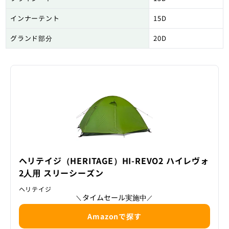
インナーテント
15D
グランド部分
20D
ヘリテイジ（HERITAGE）HI-REVO2 ハイレヴォ
2人用 スリーシーズン
ヘリテイジ
タイムセール実施中
＼
／
Amazonで探す