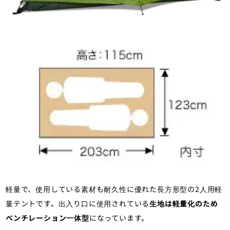
軽量で、使用している素材も耐久性に優れた長方形型の2人用軽
量テントです。出入り口に使用されている
生地は軽量化のため
ベンチレーション一体型
になっています。