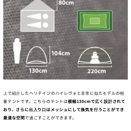
上で紹介したヘリテイジのハイレヴォと非常に似たモデルの軽
量テントです。こちらのテントは
横幅130cmで広く設計されて
おり、さらに出入り口はメッシュにして換気を行うことができ
最適な空間
で過ごすことができます。