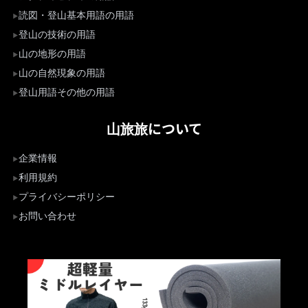
読図・登山基本用語の用語
登山の技術の用語
山の地形の用語
山の自然現象の用語
登山用語その他の用語
山旅旅について
企業情報
利用規約
プライバシーポリシー
お問い合わせ