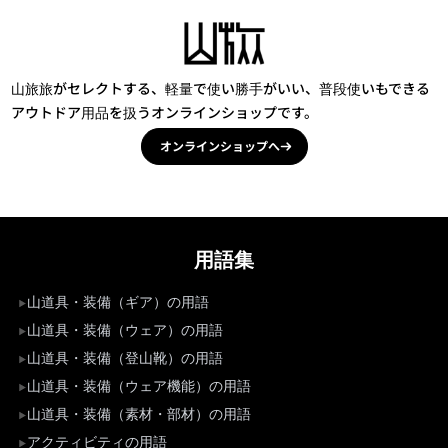
山旅旅がセレクトする、軽量で使い勝手がいい、普段使いもできる
アウトドア用品を扱うオンラインショップです。
オンラインショップへ
用語集
山道具・装備（ギア）の用語
山道具・装備（ウェア）の用語
山道具・装備（登山靴）の用語
山道具・装備（ウェア機能）の用語
山道具・装備（素材・部材）の用語
アクティビティの用語