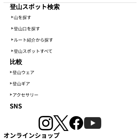
登山スポット検索
山を探す
登山口を探す
ルート紹介から探す
登山スポットすべて
比較
登山ウェア
登山ギア
アクセサリー
SNS
オンラインショップ