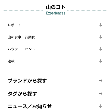
山のコト
Experiences
レポート
山の食事・行動食
ハウツー・ヒント
連載
ブランドから探す
タグから探す
ニュース／お知らせ