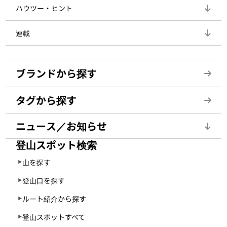
ハウツー・ヒント
連載
ブランドから探す
タグから探す
ニュース／お知らせ
登山スポット検索
山を探す
登山口を探す
ルート紹介から探す
登山スポットすべて