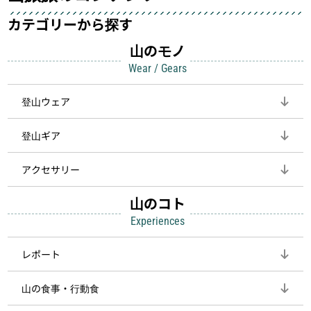
カテゴリーから探す
山のモノ
Wear / Gears
登山ウェア
登山ギア
アクセサリー
山のコト
Experiences
レポート
山の食事・行動食