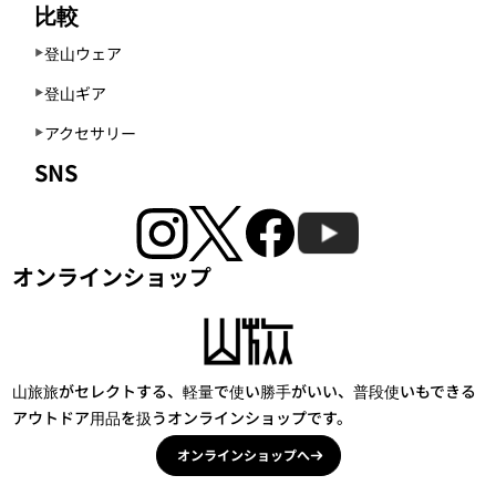
比較
登山ウェア
登山ギア
アクセサリー
SNS
オンラインショップ
山旅旅がセレクトする、軽量で使い勝手がいい、普段使いもできる
アウトドア用品を扱うオンラインショップです。
オンラインショップへ