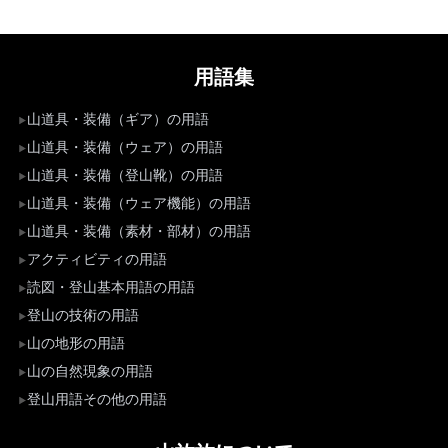
用語集
山道具・装備（ギア）の用語
山道具・装備（ウェア）の用語
山道具・装備（登山靴）の用語
山道具・装備（ウェア機能）の用語
山道具・装備（素材・部材）の用語
アクティビティの用語
読図・登山基本用語の用語
登山の技術の用語
山の地形の用語
山の自然現象の用語
登山用語その他の用語