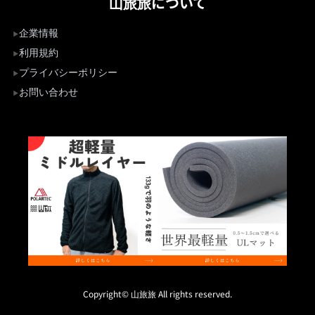
山旅旅について
企業情報
利用規約
プライバシーポリシー
お問い合わせ
Copyright© 山旅旅 All rights reserved.