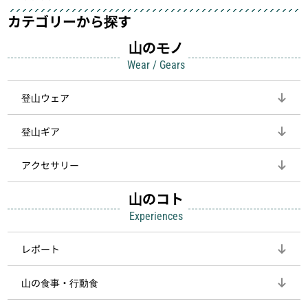
カテゴリーから探す
山のモノ
Wear / Gears
登山ウェア
登山ギア
アクセサリー
山のコト
Experiences
レポート
山の食事・行動食