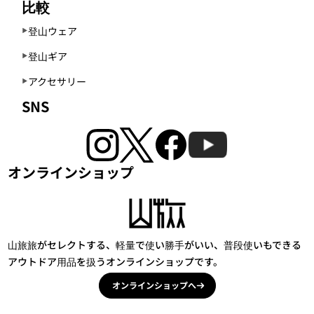
比較
登山ウェア
登山ギア
アクセサリー
SNS
オンラインショップ
山旅旅がセレクトする、軽量で使い勝手がいい、普段使いもできる
アウトドア用品を扱うオンラインショップです。
オンラインショップへ