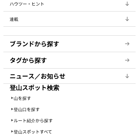
ハウツー・ヒント
連載
ブランドから探す
タグから探す
ニュース／お知らせ
登山スポット検索
山を探す
登山口を探す
ルート紹介から探す
登山スポットすべて