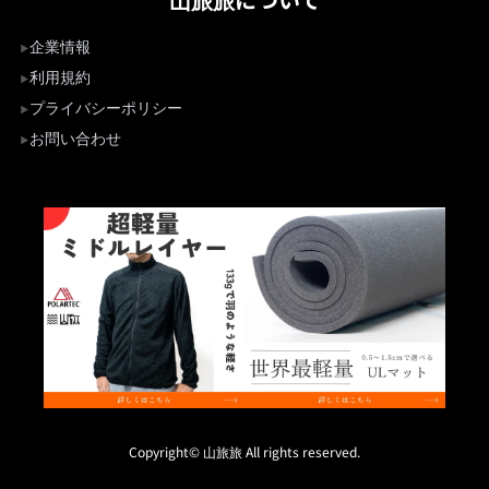
企業情報
利用規約
プライバシーポリシー
お問い合わせ
Copyright© 山旅旅 All rights reserved.