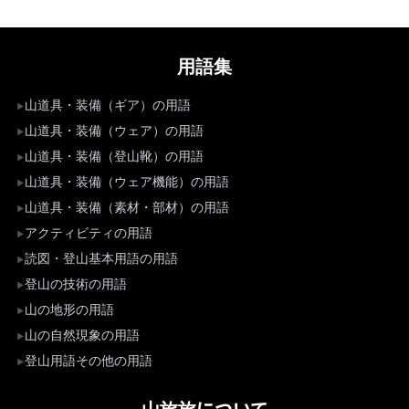
用語集
山道具・装備（ギア）の用語
山道具・装備（ウェア）の用語
山道具・装備（登山靴）の用語
山道具・装備（ウェア機能）の用語
山道具・装備（素材・部材）の用語
アクティビティの用語
読図・登山基本用語の用語
登山の技術の用語
山の地形の用語
山の自然現象の用語
登山用語その他の用語
山旅旅について