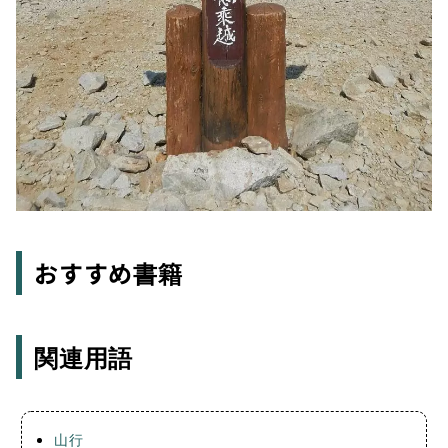
おすすめ書籍
関連用語
山行