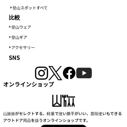
登山スポットすべて
比較
登山ウェア
登山ギア
アクセサリー
SNS
オンラインショップ
山旅旅がセレクトする、軽量で使い勝手がいい、普段使いもできる
アウトドア用品を扱うオンラインショップです。