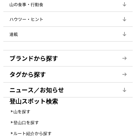
山の食事・行動食
ハウツー・ヒント
連載
ブランドから探す
タグから探す
ニュース／お知らせ
登山スポット検索
山を探す
登山口を探す
ルート紹介から探す