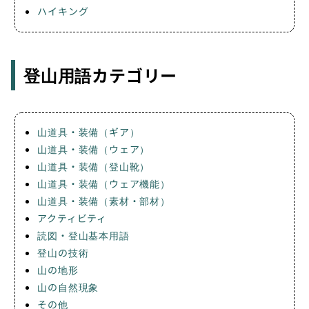
ハイキング
登山用語カテゴリー
山道具・装備（ギア）
山道具・装備（ウェア）
山道具・装備（登山靴）
山道具・装備（ウェア機能）
山道具・装備（素材・部材）
アクティビティ
読図・登山基本用語
登山の技術
山の地形
山の自然現象
その他