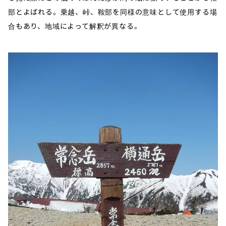
部とよばれる。乗越、峠、鞍部を同様の意味として使用する場
合もあり、地域によって解釈が異なる。