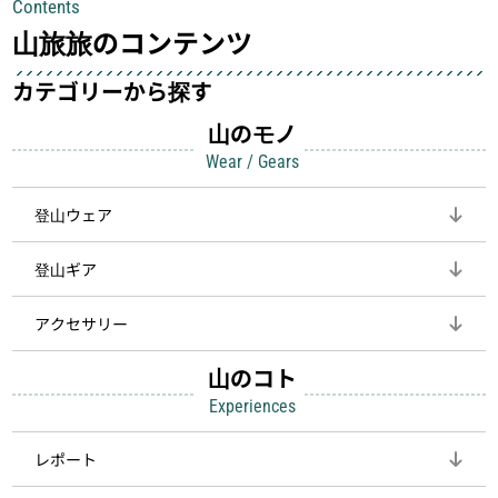
Contents
して安全にしてくれます
登山を快適にしてくれる鍵
山旅旅のコンテンツ
カテゴリーから探す
山のモノ
Wear / Gears
登山ウェア
登山ギア
アクセサリー
山のコト
Experiences
レポート