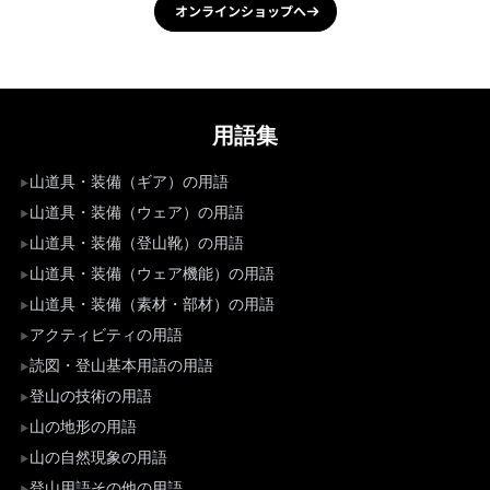
オンラインショップへ
用語集
山道具・装備（ギア）の用語
山道具・装備（ウェア）の用語
山道具・装備（登山靴）の用語
山道具・装備（ウェア機能）の用語
山道具・装備（素材・部材）の用語
アクティビティの用語
読図・登山基本用語の用語
登山の技術の用語
山の地形の用語
山の自然現象の用語
登山用語その他の用語