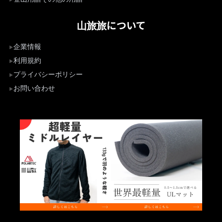
山旅旅について
企業情報
利用規約
プライバシーポリシー
お問い合わせ