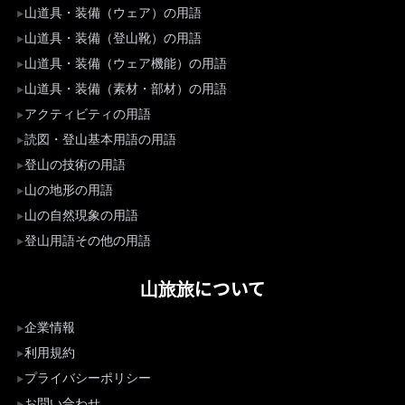
山道具・装備（ウェア）の用語
山道具・装備（登山靴）の用語
山道具・装備（ウェア機能）の用語
山道具・装備（素材・部材）の用語
アクティビティの用語
読図・登山基本用語の用語
登山の技術の用語
山の地形の用語
山の自然現象の用語
登山用語その他の用語
山旅旅について
企業情報
利用規約
プライバシーポリシー
お問い合わせ