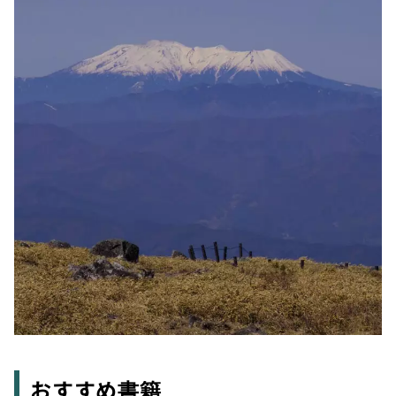
おすすめ書籍