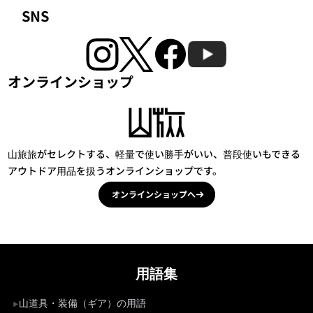
SNS
オンラインショップ
山旅旅がセレクトする、軽量で使い勝手がいい、普段使いもできる
アウトドア用品を扱うオンラインショップです。
オンラインショップへ
用語集
山道具・装備（ギア）の用語