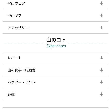
登山ウェア
登山ギア
アクセサリー
山のコト
Experiences
レポート
山の食事・行動食
ハウツー・ヒント
連載