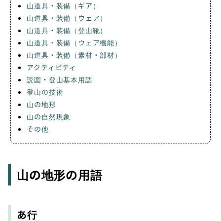
山道具・装備（ギア）
山道具・装備（ウェア）
山道具・装備（登山靴）
山道具・装備（ウェア機能）
山道具・装備（素材・部材）
アクティビティ
読図・登山基本用語
登山の技術
山の地形
山の自然現象
その他
山の地形の用語
あ行