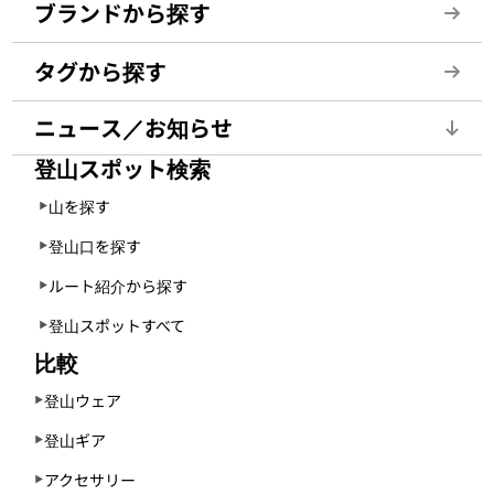
ブランドから探す
タグから探す
ニュース／お知らせ
登山スポット検索
山を探す
登山口を探す
ルート紹介から探す
登山スポットすべて
比較
登山ウェア
登山ギア
アクセサリー