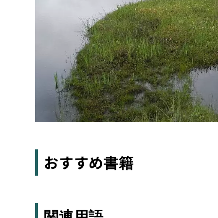
おすすめ書籍
関連用語