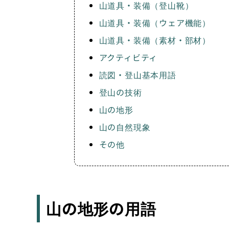
山道具・装備（登山靴）
山道具・装備（ウェア機能）
山道具・装備（素材・部材）
アクティビティ
読図・登山基本用語
登山の技術
山の地形
山の自然現象
その他
山の地形の用語