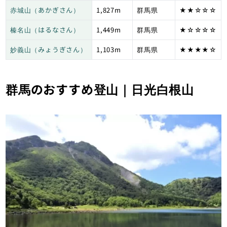
赤城山（あかぎさん）
1,827m
群馬県
★★☆☆☆
榛名山（はるなさん）
1,449m
群馬県
★☆☆☆☆
妙義山（みょうぎさん）
1,103m
群馬県
★★★★☆
群馬のおすすめ登山｜日光白根山