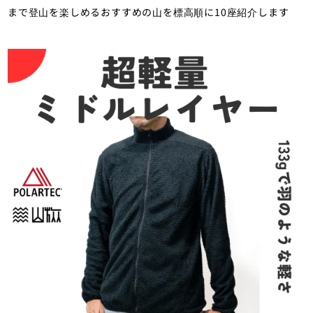
まで登山を楽しめるおすすめの山を標高順に10座紹介します