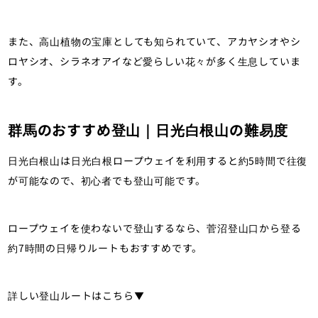
また、高山植物の宝庫としても知られていて、アカヤシオやシ
ロヤシオ、シラネオアイなど愛らしい花々が多く生息していま
す。
群馬のおすすめ登山｜日光白根山の難易度
日光白根山は日光白根ロープウェイを利用すると約5時間で往復
が可能なので、初心者でも登山可能です。
ロープウェイを使わないで登山するなら、菅沼登山口から登る
約7時間の日帰りルートもおすすめです。
詳しい登山ルートはこちら▼