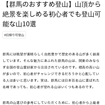
【群馬のおすすめ登山】山頂から
絶景を楽しめる初心者でも登山可
能な山10選
#日帰り可登山
群馬には眺望が素晴らしく自然豊かで歴史のある山が多く鎮座
しています。そんな魅力にあふれた群馬の山は、関東のみなら
ず全国の登山愛好家から注目されているのです。標高の高い山
が多いので、初心者がチャレンジできるだろうかと心配してい
る人は多いと思います。実は、群馬には日本百名山に選ばれた
名峰であっても、初心者が登れる山はいくつもあるのです。
群馬の山選びの参考にしていただくために、初心者から上級者