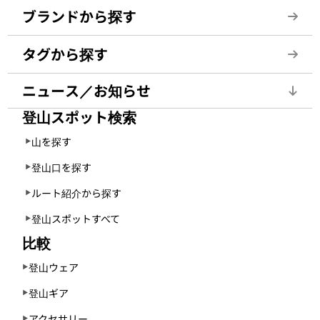
ブランドから探す
タグから探す
ニュース／お知らせ
登山スポット検索
山を探す
登山口を探す
ルート紹介から探す
登山スポットすべて
比較
登山ウェア
登山ギア
アクセサリー