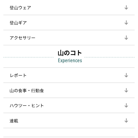
登山ウェア
登山ギア
アクセサリー
山のコト
Experiences
レポート
山の食事・行動食
ハウツー・ヒント
連載