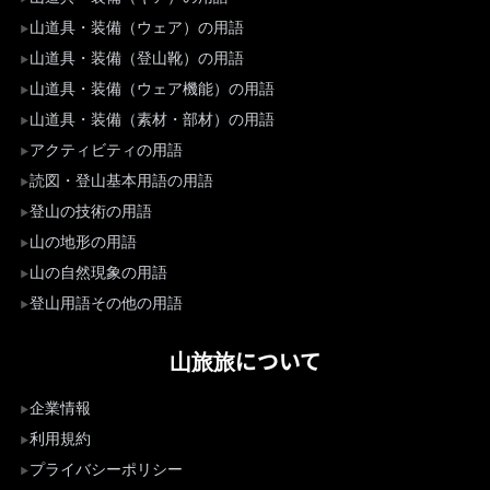
山道具・装備（ウェア）の用語
山道具・装備（登山靴）の用語
山道具・装備（ウェア機能）の用語
山道具・装備（素材・部材）の用語
アクティビティの用語
読図・登山基本用語の用語
登山の技術の用語
山の地形の用語
山の自然現象の用語
登山用語その他の用語
山旅旅について
企業情報
利用規約
プライバシーポリシー