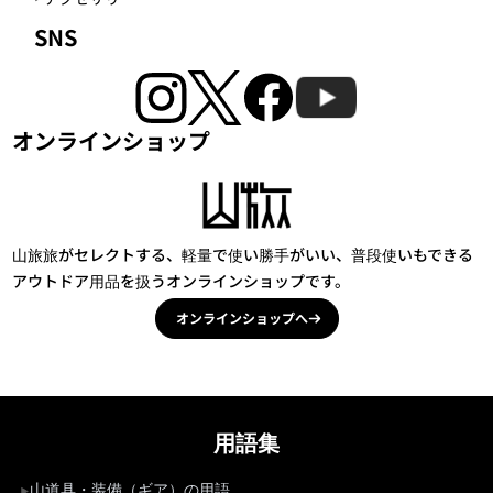
SNS
オンラインショップ
山旅旅がセレクトする、軽量で使い勝手がいい、普段使いもできる
アウトドア用品を扱うオンラインショップです。
オンラインショップへ
用語集
山道具・装備（ギア）の用語