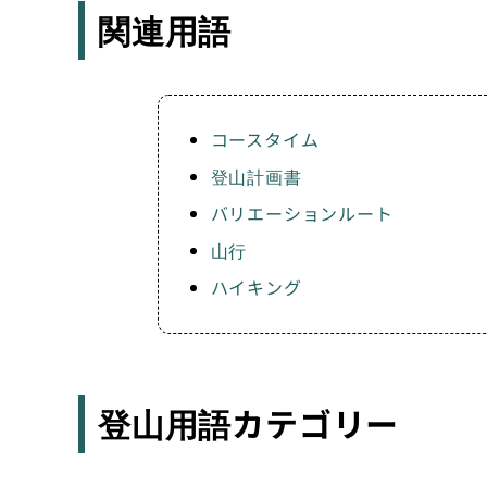
関連用語
コースタイム
登山計画書
バリエーションルート
山行
ハイキング
登山用語カテゴリー