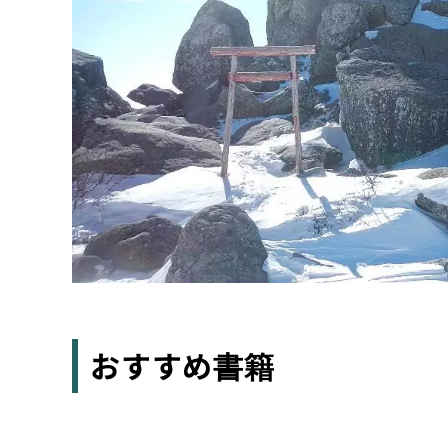
おすすめ書籍