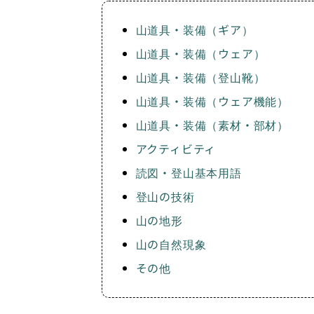
山道具・装備（ギア）
山道具・装備（ウェア）
山道具・装備（登山靴）
山道具・装備（ウェア機能）
山道具・装備（素材・部材）
アクティビティ
読図・登山基本用語
登山の技術
山の地形
山の自然現象
その他