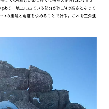
4等までの4種類があり多くは明治大正時代に設置さ
kgあり、地上に出ている部分が約1/4の高さとなって
一つの距離と角度を求めることで計る。これを三角測