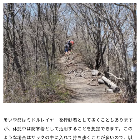
暑い季節はミドルレイヤーを行動着として省くこともあります
が、休憩中は防寒着として活用することを想定できます。この
ような場合はザックの中に入れて持ち歩くことが多いので、以