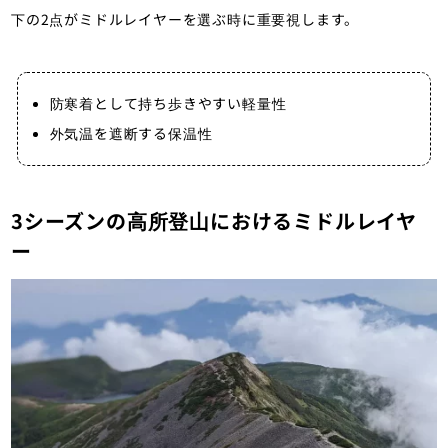
下の2点がミドルレイヤーを選ぶ時に重要視します。
防寒着として持ち歩きやすい軽量性
外気温を遮断する保温性
3シーズンの高所登山におけるミドルレイヤ
ー