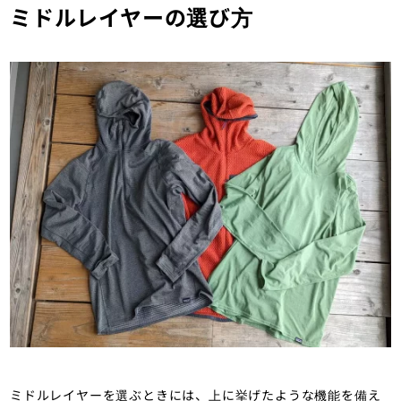
ミドルレイヤーの選び方
ミドルレイヤーを選ぶときには、上に挙げたような機能を備え