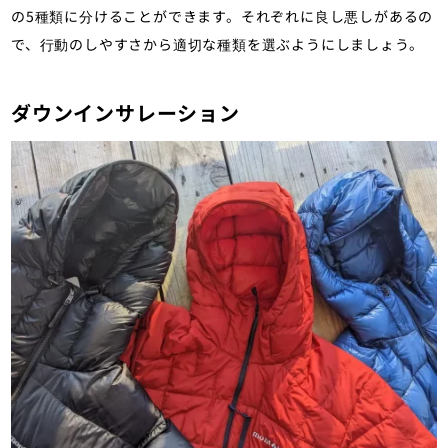
の5種類に分けることができます。それぞれに良し悪しがあるの
で、行動のしやすさから適切な種類を選ぶようにしましょう。
ダウンインサレーション