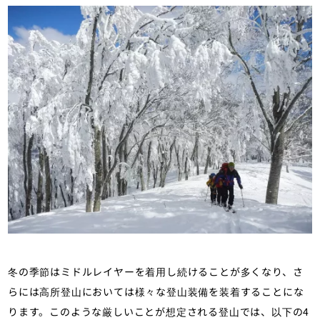
冬の季節はミドルレイヤーを着用し続けることが多くなり、さ
らには高所登山においては様々な登山装備を装着することにな
ります。このような厳しいことが想定される登山では、以下の4