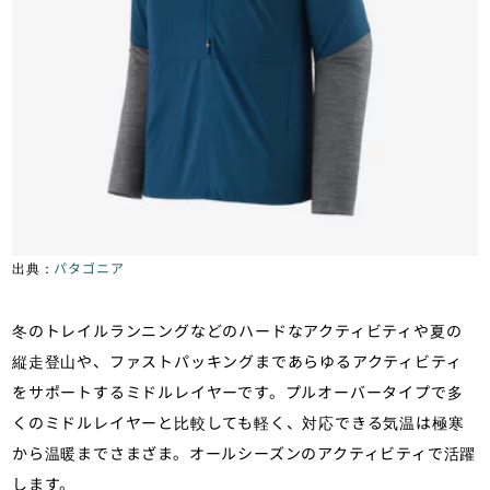
出典：
パタゴニア
冬のトレイルランニングなどのハードなアクティビティや夏の
縦走登山や、ファストパッキングまであらゆるアクティビティ
をサポートするミドルレイヤーです。プルオーバータイプで多
くのミドルレイヤーと比較しても軽く、対応できる気温は極寒
から温暖までさまざま。オールシーズンのアクティビティで活躍
します。