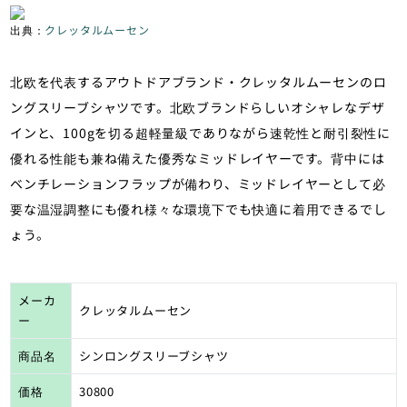
出典：
クレッタルムーセン
北欧を代表するアウトドアブランド・クレッタルムーセンのロ
ングスリーブシャツです。北欧ブランドらしいオシャレなデザ
インと、100gを切る超軽量級でありながら速乾性と耐引裂性に
優れる性能も兼ね備えた優秀なミッドレイヤーです。背中には
ベンチレーションフラップが備わり、ミッドレイヤーとして必
要な温湿調整にも優れ様々な環境下でも快適に着用できるでし
ょう。
メーカ
クレッタルムーセン
ー
商品名
シンロングスリーブシャツ
価格
30800