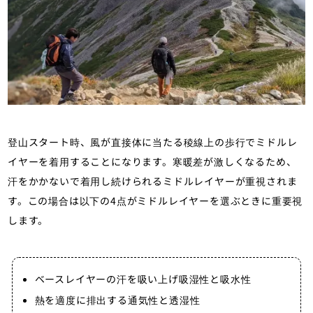
登山スタート時、風が直接体に当たる稜線上の歩行でミドルレ
イヤーを着用することになります。寒暖差が激しくなるため、
汗をかかないで着用し続けられるミドルレイヤーが重視されま
す。この場合は以下の4点がミドルレイヤーを選ぶときに重要視
します。
ベースレイヤーの汗を吸い上げ吸湿性と吸水性
熱を適度に排出する通気性と透湿性