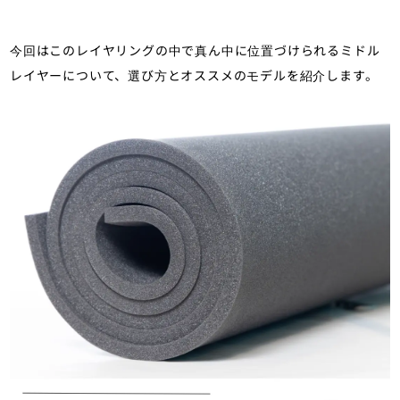
今回はこのレイヤリングの中で真ん中に位置づけられるミドル
レイヤーについて、選び方とオススメのモデルを紹介します。