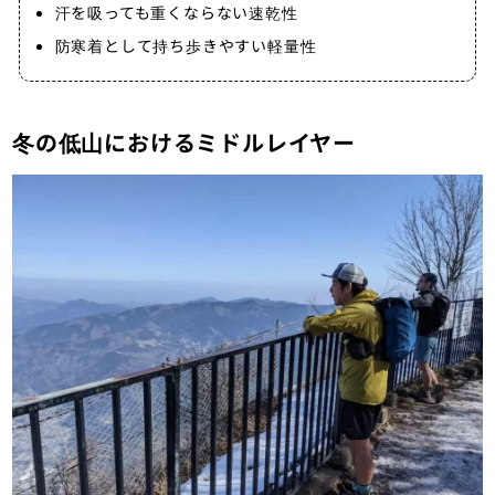
汗を吸っても重くならない速乾性
防寒着として持ち歩きやすい軽量性
冬の低山におけるミドルレイヤー