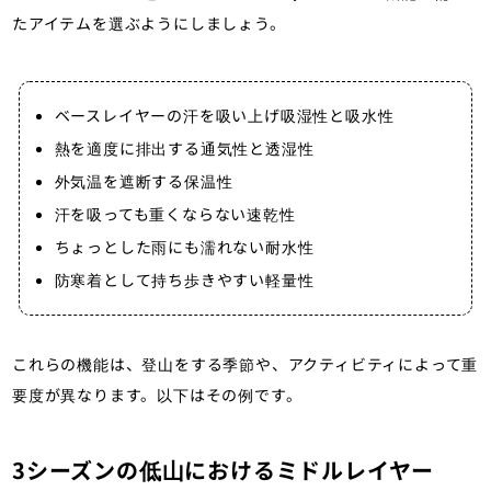
たアイテムを選ぶようにしましょう。
ベースレイヤーの汗を吸い上げ吸湿性と吸水性
熱を適度に排出する通気性と透湿性
外気温を遮断する保温性
汗を吸っても重くならない速乾性
ちょっとした雨にも濡れない耐水性
防寒着として持ち歩きやすい軽量性
これらの機能は、登山をする季節や、アクティビティによって重
要度が異なります。以下はその例です。
3シーズンの低山におけるミドルレイヤー