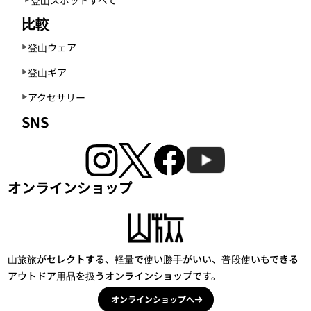
比較
登山ウェア
登山ギア
アクセサリー
SNS
オンラインショップ
山旅旅がセレクトする、軽量で使い勝手がいい、普段使いもできる
アウトドア用品を扱うオンラインショップです。
オンラインショップへ