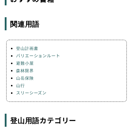
関連用語
登山計画書
バリエーションルート
避難小屋
森林限界
山岳保険
山行
スリーシーズン
登山用語カテゴリー