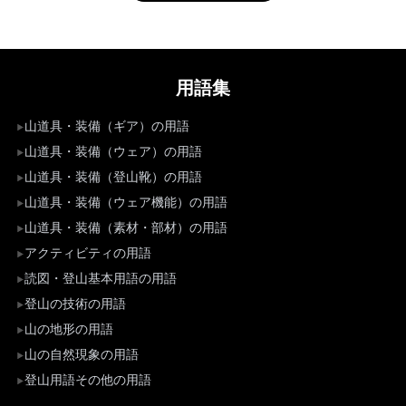
用語集
山道具・装備（ギア）の用語
山道具・装備（ウェア）の用語
山道具・装備（登山靴）の用語
山道具・装備（ウェア機能）の用語
山道具・装備（素材・部材）の用語
アクティビティの用語
読図・登山基本用語の用語
登山の技術の用語
山の地形の用語
山の自然現象の用語
登山用語その他の用語