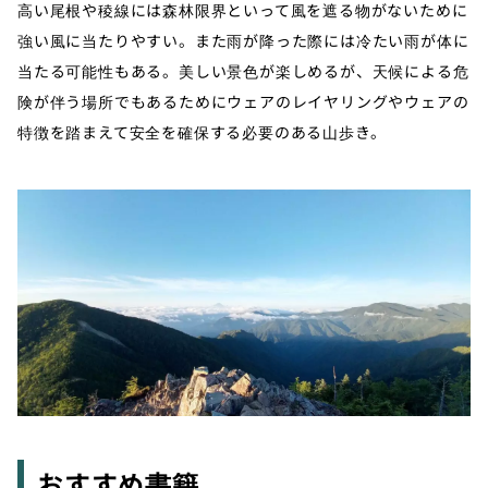
高い尾根や稜線には森林限界といって風を遮る物がないために
強い風に当たりやすい。また雨が降った際には冷たい雨が体に
当たる可能性もある。美しい景色が楽しめるが、天候による危
険が伴う場所でもあるためにウェアのレイヤリングやウェアの
特徴を踏まえて安全を確保する必要のある山歩き。
おすすめ書籍