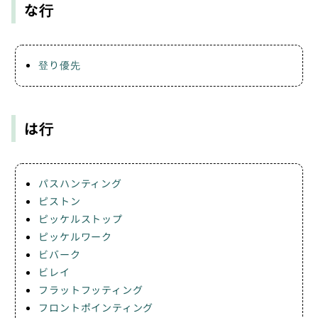
な行
登り優先
は行
パスハンティング
ピストン
ピッケルストップ
ピッケルワーク
ビバーク
ビレイ
フラットフッティング
フロントポインティング