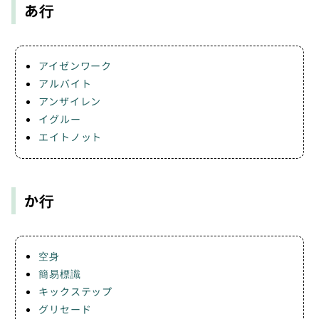
あ行
アイゼンワーク
アルバイト
アンザイレン
イグルー
エイトノット
か行
空身
簡易標識
キックステップ
グリセード