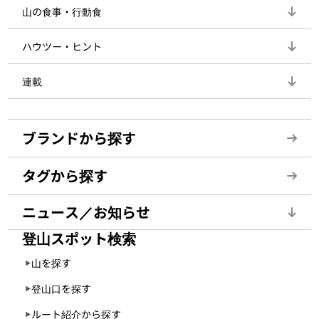
山の食事・行動食
ハウツー・ヒント
連載
ブランドから探す
タグから探す
ニュース／お知らせ
登山スポット検索
山を探す
登山口を探す
ルート紹介から探す