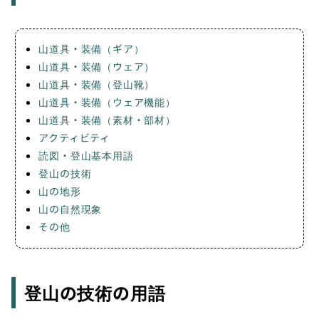
山道具・装備（ギア）
山道具・装備（ウェア）
山道具・装備（登山靴）
山道具・装備（ウェア機能）
山道具・装備（素材・部材）
アクティビティ
読図・登山基本用語
登山の技術
山の地形
山の自然現象
その他
登山の技術の用語