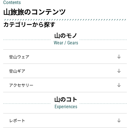
Contents
して安全にしてくれます
登山を快適にしてくれる鍵
山旅旅のコンテンツ
カテゴリーから探す
山のモノ
Wear / Gears
登山ウェア
登山ギア
アクセサリー
山のコト
Experiences
レポート