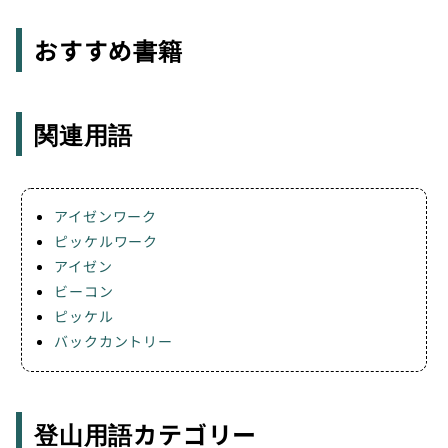
おすすめ書籍
関連用語
アイゼンワーク
ピッケルワーク
アイゼン
ビーコン
ピッケル
バックカントリー
登山用語カテゴリー