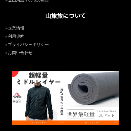
登山用語その他の用語
山旅旅について
企業情報
利用規約
プライバシーポリシー
お問い合わせ