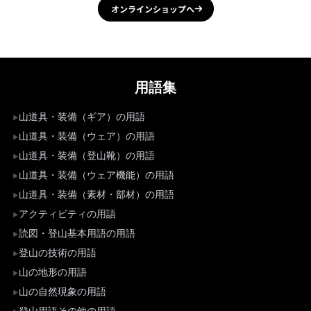
オンラインショップへ
用語集
山道具・装備（ギア）の用語
山道具・装備（ウェア）の用語
山道具・装備（登山靴）の用語
山道具・装備（ウェア機能）の用語
山道具・装備（素材・部材）の用語
アクティビティの用語
読図・登山基本用語の用語
登山の技術の用語
山の地形の用語
山の自然現象の用語