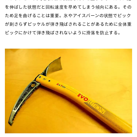
を伸ばした状態だと回転速度を早めてしまう傾向にある。その
ため足を曲げることは重要。氷やアイスバーンの状態でピック
が刺さらずピッケルが弾き飛ばされることがあるために全体重
ピックにかけて弾き飛ばされないように滑落を防止する。