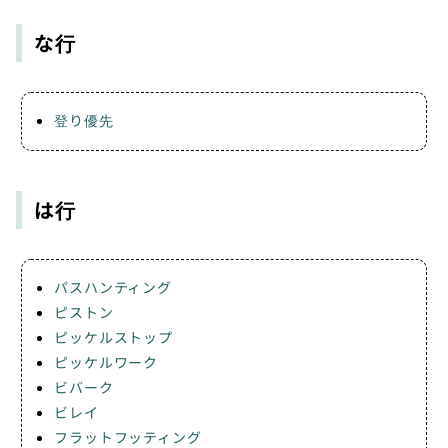
な行
登り優先
は行
パスハンティング
ピストン
ピッケルストップ
ピッケルワーク
ビバーク
ビレイ
フラットフッティング