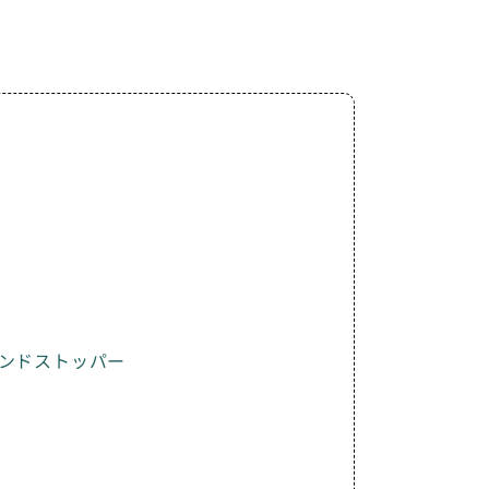
ンドストッパー