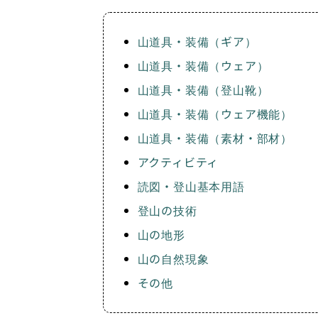
山道具・装備（ギア）
山道具・装備（ウェア）
山道具・装備（登山靴）
山道具・装備（ウェア機能）
山道具・装備（素材・部材）
アクティビティ
読図・登山基本用語
登山の技術
山の地形
山の自然現象
その他