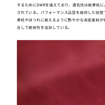
するためにDWRを備えており、通気性は耐摩耗
されている。パフォーマンス品質を維持した状態
摩耗やほつれに耐えるように艷やかな表面素材が
合して耐候性を追加している。