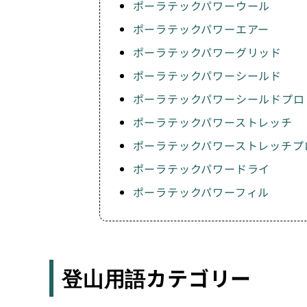
ポーラテックパワーウール
ポーラテックパワーエアー
ポーラテックパワーグリッド
ポーラテックパワーシールド
ポーラテックパワーシールドプロ
ポーラテックパワーストレッチ
ポーラテックパワーストレッチプ
ポーラテックパワードライ
ポーラテックパワーフィル
登山用語カテゴリー