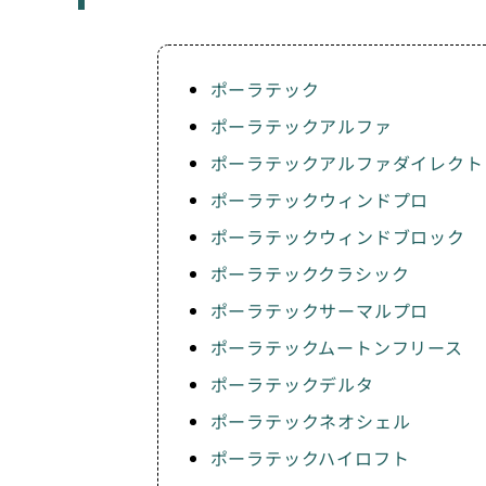
ポーラテック
ポーラテックアルファ
ポーラテックアルファダイレクト
ポーラテックウィンドプロ
ポーラテックウィンドブロック
ポーラテッククラシック
ポーラテックサーマルプロ
ポーラテックムートンフリース
ポーラテックデルタ
ポーラテックネオシェル
ポーラテックハイロフト