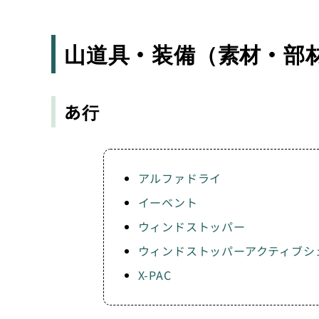
山道具・装備（素材・部
あ行
アルファドライ
イーベント
ウィンドストッパー
ウィンドストッパーアクティブシ
X-PAC