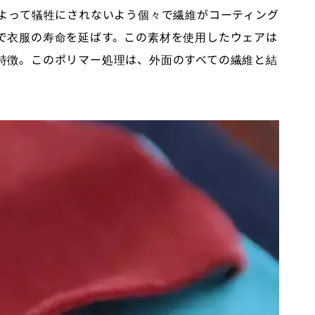
によって犠牲にされないよう個々で繊維がコーティング
で衣服の寿命を延ばす。この素材を使用したウェアは
特徴。このポリマー処理は、外面のすべての繊維と結