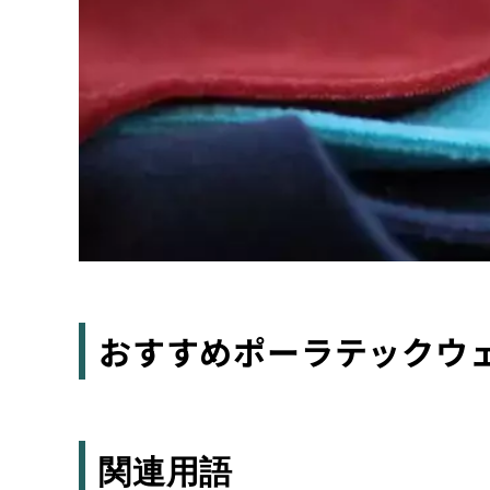
おすすめポーラテックウ
関連用語