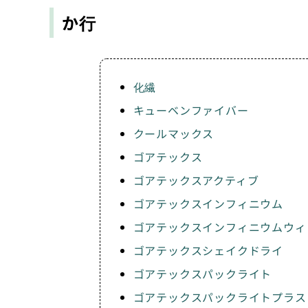
か行
化繊
キューベンファイバー
クールマックス
ゴアテックス
ゴアテックスアクティブ
ゴアテックスインフィニウム
ゴアテックスインフィニウムウィ
ゴアテックスシェイクドライ
ゴアテックスパックライト
ゴアテックスパックライトプラス