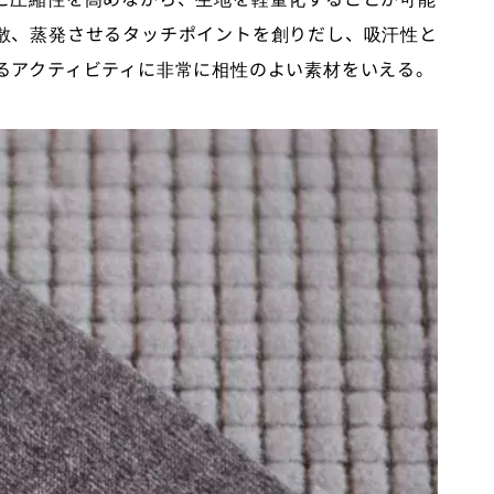
散、蒸発させるタッチポイントを創りだし、吸汗性と
るアクティビティに非常に相性のよい素材をいえる。