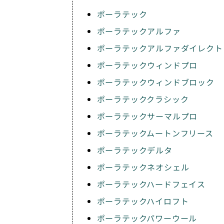
ポーラテック
ポーラテックアルファ
ポーラテックアルファダイレクト
ポーラテックウィンドプロ
ポーラテックウィンドブロック
ポーラテッククラシック
ポーラテックサーマルプロ
ポーラテックムートンフリース
ポーラテックデルタ
ポーラテックネオシェル
ポーラテックハードフェイス
ポーラテックハイロフト
ポーラテックパワーウール