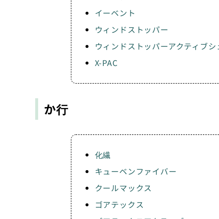
イーベント
ウィンドストッパー
ウィンドストッパーアクティブシ
X-PAC
か行
化繊
キューベンファイバー
クールマックス
ゴアテックス