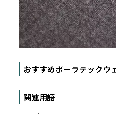
おすすめポーラテックウ
関連用語