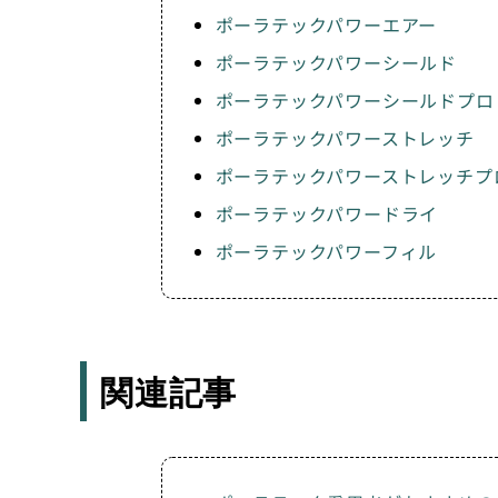
ポーラテックパワーエアー
ポーラテックパワーシールド
ポーラテックパワーシールドプロ
ポーラテックパワーストレッチ
ポーラテックパワーストレッチプ
ポーラテックパワードライ
ポーラテックパワーフィル
関連記事