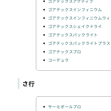
ゴアテックスアクティブ
ゴアテックスインフィニウム
ゴアテックスインフィニウムウィ
ゴアテックスシェイクドライ
ゴアテックスパックライト
ゴアテックスパックライトプラス
ゴアテックスプロ
コーデュラ
さ行
サーモボールプロ