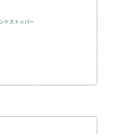
ンドストッパー