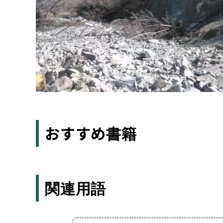
おすすめ書籍
関連用語