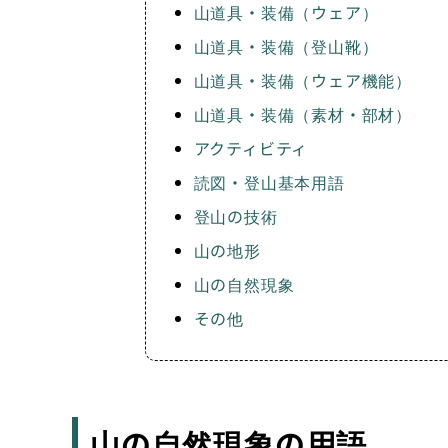
山道具・装備（ウェア）
山道具・装備（登山靴）
山道具・装備（ウェア機能）
山道具・装備（素材・部材）
アクティビティ
読図・登山基本用語
登山の技術
山の地形
山の自然現象
その他
山の自然現象の用語