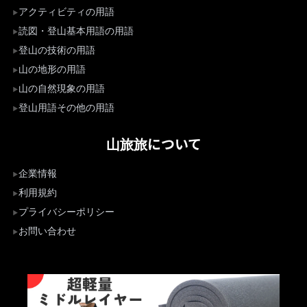
アクティビティの用語
読図・登山基本用語の用語
登山の技術の用語
山の地形の用語
山の自然現象の用語
登山用語その他の用語
山旅旅について
企業情報
利用規約
プライバシーポリシー
お問い合わせ