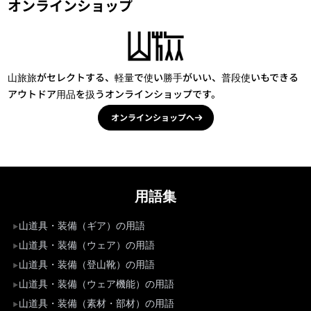
オンラインショップ
山旅旅がセレクトする、軽量で使い勝手がいい、普段使いもできる
アウトドア用品を扱うオンラインショップです。
オンラインショップへ
用語集
山道具・装備（ギア）の用語
山道具・装備（ウェア）の用語
山道具・装備（登山靴）の用語
山道具・装備（ウェア機能）の用語
山道具・装備（素材・部材）の用語