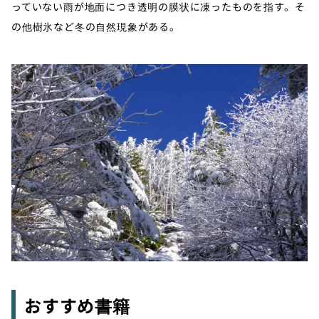
っていない雨が地面につき透明の膜状に凍ったものを指す。そ
の他樹氷など冬の自然現象がある。
おすすめ書籍