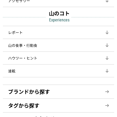
アクセサリー
山のコト
Experiences
レポート
山の食事・行動食
ハウツー・ヒント
連載
ブランドから探す
タグから探す