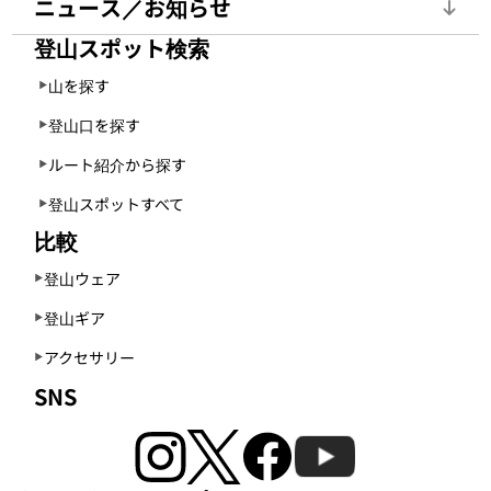
ニュース／お知らせ
登山スポット検索
山を探す
登山口を探す
ルート紹介から探す
登山スポットすべて
比較
登山ウェア
登山ギア
アクセサリー
SNS