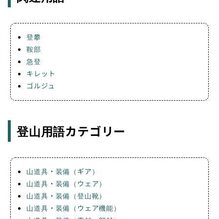
登攀
鞍部
急登
キレット
ゴルジュ
登山用語カテゴリー
山道具・装備（ギア）
山道具・装備（ウェア）
山道具・装備（登山靴）
山道具・装備（ウェア機能）