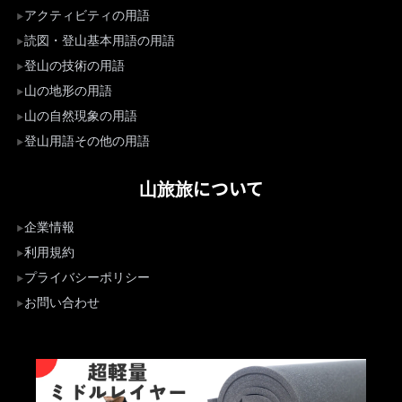
アクティビティの用語
読図・登山基本用語の用語
登山の技術の用語
山の地形の用語
山の自然現象の用語
登山用語その他の用語
山旅旅について
企業情報
利用規約
プライバシーポリシー
お問い合わせ