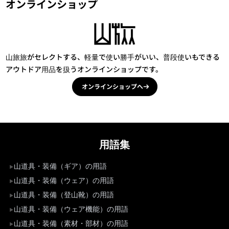
オンラインショップ
山旅旅がセレクトする、軽量で使い勝手がいい、普段使いもできる
アウトドア用品を扱うオンラインショップです。
オンラインショップへ
用語集
山道具・装備（ギア）の用語
山道具・装備（ウェア）の用語
山道具・装備（登山靴）の用語
山道具・装備（ウェア機能）の用語
山道具・装備（素材・部材）の用語