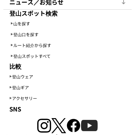
ニュース／お知らせ
登山スポット検索
山を探す
登山口を探す
ルート紹介から探す
登山スポットすべて
比較
登山ウェア
登山ギア
アクセサリー
SNS