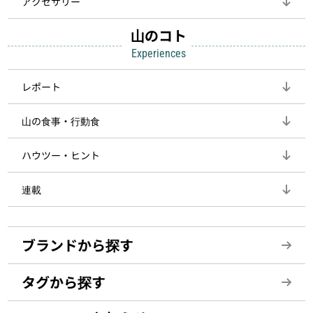
アクセサリー
山のコト
Experiences
レポート
山の食事・行動食
ハウツー・ヒント
連載
ブランドから探す
タグから探す