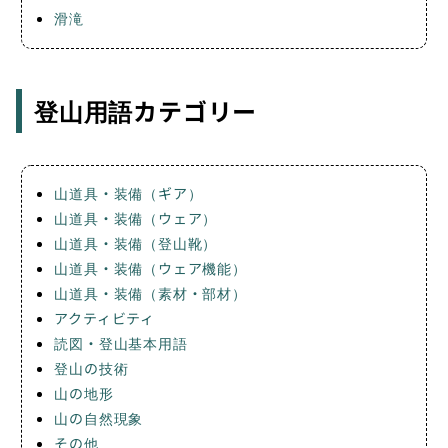
滑滝
登山用語カテゴリー
山道具・装備（ギア）
山道具・装備（ウェア）
山道具・装備（登山靴）
山道具・装備（ウェア機能）
山道具・装備（素材・部材）
アクティビティ
読図・登山基本用語
登山の技術
山の地形
山の自然現象
その他