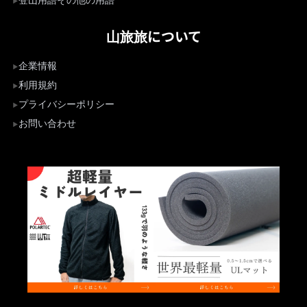
登山用語その他の用語
山旅旅について
企業情報
利用規約
プライバシーポリシー
お問い合わせ