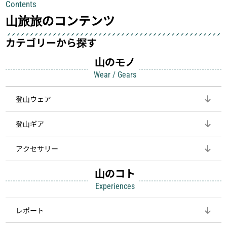
Contents
して安全にしてくれます
登山を快適にしてくれる鍵
山旅旅のコンテンツ
カテゴリーから探す
山のモノ
Wear / Gears
登山ウェア
登山ギア
アクセサリー
山のコト
Experiences
レポート