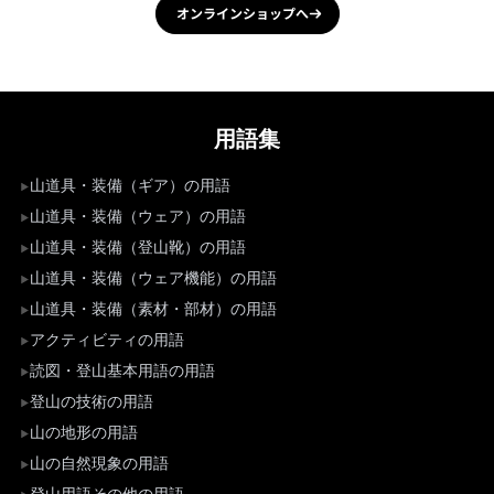
オンラインショップへ
用語集
山道具・装備（ギア）の用語
山道具・装備（ウェア）の用語
山道具・装備（登山靴）の用語
山道具・装備（ウェア機能）の用語
山道具・装備（素材・部材）の用語
アクティビティの用語
読図・登山基本用語の用語
登山の技術の用語
山の地形の用語
山の自然現象の用語