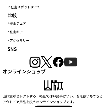
登山スポットすべて
比較
登山ウェア
登山ギア
アクセサリー
SNS
オンラインショップ
山旅旅がセレクトする、軽量で使い勝手がいい、普段使いもできる
アウトドア用品を扱うオンラインショップです。