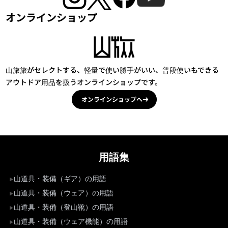
オンラインショップ
山旅旅がセレクトする、軽量で使い勝手がいい、普段使いもできる
アウトドア用品を扱うオンラインショップです。
オンラインショップへ
用語集
山道具・装備（ギア）の用語
山道具・装備（ウェア）の用語
山道具・装備（登山靴）の用語
山道具・装備（ウェア機能）の用語