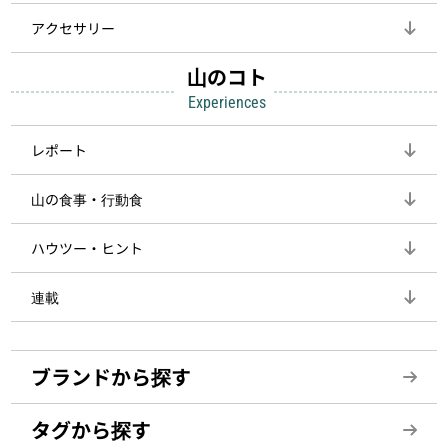
アクセサリー
山のコト
Experiences
レポート
山の食事・行動食
ハウツー・ヒント
連載
ブランドから探す
タグから探す