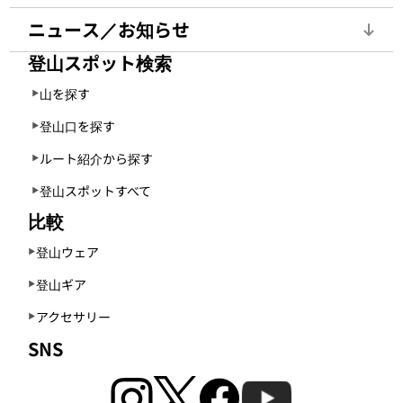
ニュース／お知らせ
登山スポット検索
山を探す
登山口を探す
ルート紹介から探す
登山スポットすべて
比較
登山ウェア
登山ギア
アクセサリー
SNS