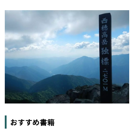
おすすめ書籍