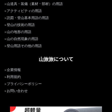
山道具・装備（素材・部材）の用語
アクティビティの用語
読図・登山基本用語の用語
登山の技術の用語
山の地形の用語
山の自然現象の用語
登山用語その他の用語
山旅旅について
企業情報
利用規約
プライバシーポリシー
お問い合わせ