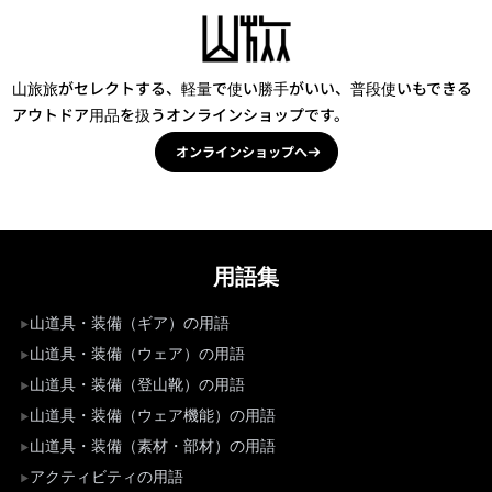
山旅旅がセレクトする、軽量で使い勝手がいい、普段使いもできる
アウトドア用品を扱うオンラインショップです。
オンラインショップへ
用語集
山道具・装備（ギア）の用語
山道具・装備（ウェア）の用語
山道具・装備（登山靴）の用語
山道具・装備（ウェア機能）の用語
山道具・装備（素材・部材）の用語
アクティビティの用語