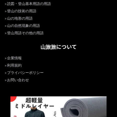
読図・登山基本用語の用語
登山の技術の用語
山の地形の用語
山の自然現象の用語
登山用語その他の用語
山旅旅について
企業情報
利用規約
プライバシーポリシー
お問い合わせ