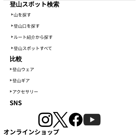
登山スポット検索
山を探す
登山口を探す
ルート紹介から探す
登山スポットすべて
比較
登山ウェア
登山ギア
アクセサリー
SNS
オンラインショップ