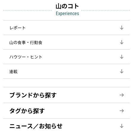
山のコト
Experiences
レポート
山の食事・行動食
ハウツー・ヒント
連載
ブランドから探す
タグから探す
ニュース／お知らせ