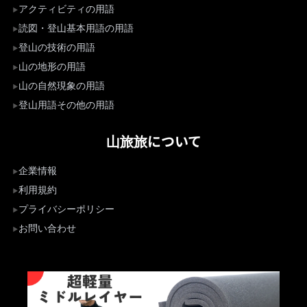
アクティビティの用語
読図・登山基本用語の用語
登山の技術の用語
山の地形の用語
山の自然現象の用語
登山用語その他の用語
山旅旅について
企業情報
利用規約
プライバシーポリシー
お問い合わせ