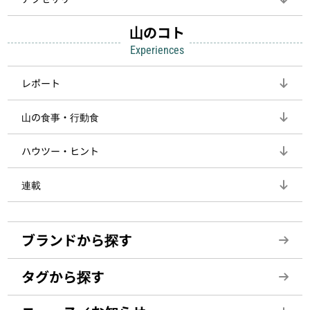
山のコト
Experiences
レポート
山の食事・行動食
ハウツー・ヒント
連載
ブランドから探す
タグから探す