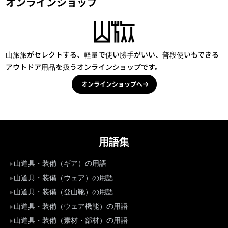
オンラインショップ
山旅旅がセレクトする、軽量で使い勝手がいい、普段使いもできる
アウトドア用品を扱うオンラインショップです。
オンラインショップへ
用語集
山道具・装備（ギア）の用語
山道具・装備（ウェア）の用語
山道具・装備（登山靴）の用語
山道具・装備（ウェア機能）の用語
山道具・装備（素材・部材）の用語