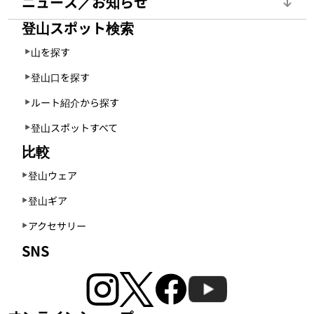
ニュース／お知らせ
登山スポット検索
山を探す
登山口を探す
ルート紹介から探す
登山スポットすべて
比較
登山ウェア
登山ギア
アクセサリー
SNS