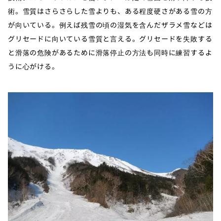
術。雪質はさらさらした雪よりも、ある程度硬さがある雪の方
が向いている。例えば残雪の頃の湿気を含んだザラメ雪などは
グリセードに向いている雪質と言える。グリセードを失敗する
と滑落の危険があるために滑落停止の方法も同時に練習するよ
うに心がける。