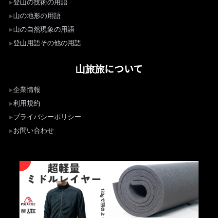
登山の技術の用語
山の地形の用語
山の自然現象の用語
登山用語その他の用語
山旅旅について
企業情報
利用規約
プライバシーポリシー
お問い合わせ