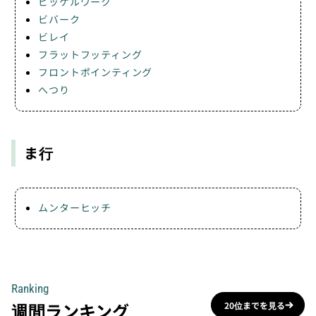
ピッケルワーク
ビバーク
ビレイ
フラットフッティング
フロントポインティング
へつり
ま行
ムンターヒッチ
Ranking
週間ランキング
20位までを見る