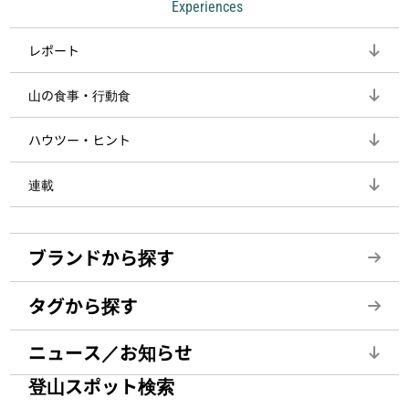
Experiences
レポート
山の食事・行動食
ハウツー・ヒント
連載
ブランドから探す
タグから探す
ニュース／お知らせ
登山スポット検索