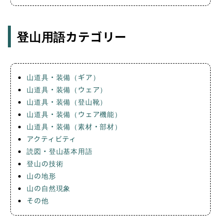
登山用語カテゴリー
山道具・装備（ギア）
山道具・装備（ウェア）
山道具・装備（登山靴）
山道具・装備（ウェア機能）
山道具・装備（素材・部材）
アクティビティ
読図・登山基本用語
登山の技術
山の地形
山の自然現象
その他