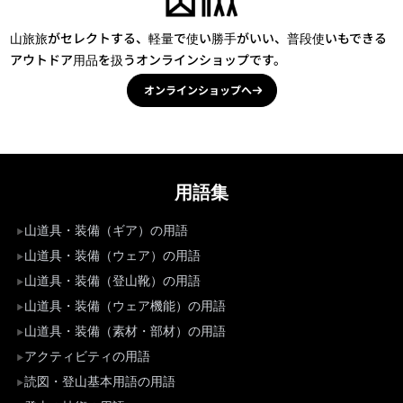
山旅旅がセレクトする、軽量で使い勝手がいい、普段使いもできる
アウトドア用品を扱うオンラインショップです。
オンラインショップへ
用語集
山道具・装備（ギア）の用語
山道具・装備（ウェア）の用語
山道具・装備（登山靴）の用語
山道具・装備（ウェア機能）の用語
山道具・装備（素材・部材）の用語
アクティビティの用語
読図・登山基本用語の用語