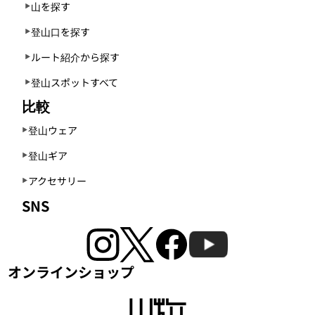
山を探す
登山口を探す
ルート紹介から探す
登山スポットすべて
比較
登山ウェア
登山ギア
アクセサリー
SNS
オンラインショップ