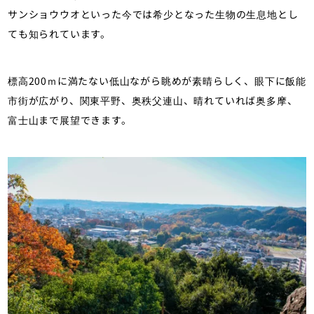
サンショウウオといった今では希少となった生物の生息地とし
ても知られています。
標高200ｍに満たない低山ながら眺めが素晴らしく、眼下に飯能
市街が広がり、関東平野、奥秩父連山、晴れていれば奥多摩、
富士山まで展望できます。