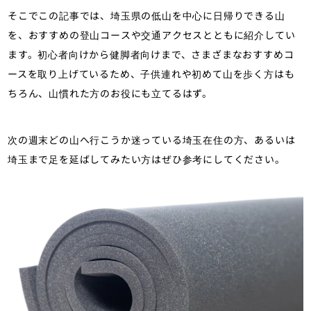
そこでこの記事では、埼玉県の低山を中心に日帰りできる山
を、おすすめの登山コースや交通アクセスとともに紹介してい
ます。初心者向けから健脚者向けまで、さまざまなおすすめコ
ースを取り上げているため、子供連れや初めて山を歩く方はも
ちろん、山慣れた方のお役にも立てるはず。
次の週末どの山へ行こうか迷っている埼玉在住の方、あるいは
埼玉まで足を延ばしてみたい方はぜひ参考にしてください。