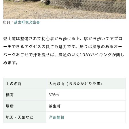
出典：
越生町観光協会
登山道は整備されて初心者から歩ける上、駅から歩いてアプロ
ーチできるアクセスの良さも魅力です。帰りは温泉のあるオー
パークおごせで汗を流せば、満足のいく1DAYハイキングが楽し
めます。
山の名前
大高取山（おおたかとりやま）
標高
376m
場所
越生町
地図・天気など
詳細情報