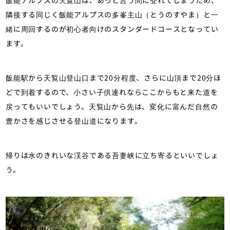
隣接する同じく飯能アルプスの多峯主山（とうのすやま）と一
緒に周回するのが初心者向けのスタンダードコースとなってい
ます。
飯能駅から天覧山登山口まで20分程度、さらに山頂まで20分ほ
どで到着するので、小さい子供連れならここからもと来た道を
戻ってもいいでしょう。天覧山から先は、変化に富んだ自然の
豊かさを感じさせる登山道になります。
帰りは水のきれいな渓谷である吾妻峡に立ち寄るといいでしょ
う。