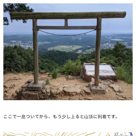
ここで一息ついてから、もう少し上ると山頂に到着です。