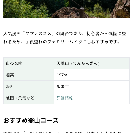
人気漫画「ヤマノススメ」の舞台であり、初心者から気軽に登
れるため、子供連れのファミリーハイクにもおすすめです。
山の名前
天覧山（てんらんざん）
標高
197m
場所
飯能市
地図・天気など
詳細情報
おすすめ登山コース
飯能アルプスの天覧山は、あっと言う間に登れてしまうため、