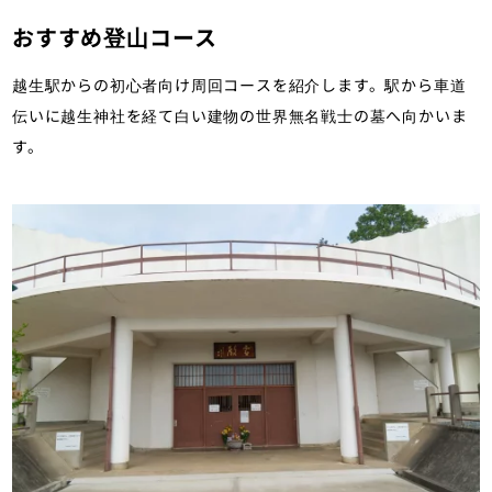
おすすめ登山コース
越生駅からの初心者向け周回コースを紹介します。駅から車道
伝いに越生神社を経て白い建物の世界無名戦士の墓へ向かいま
す。