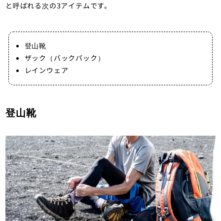
と呼ばれる次の3アイテムです。
登山靴
ザック（バックパック）
レインウェア
登山靴