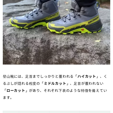
登山靴には、足首までしっかりと覆われる
「ハイカット」
、く
るぶしが隠れる程度の
「ミドルカット」
、足首が覆われない
「ローカット」
があり、それぞれ下表のような特徴を備えてい
ます。