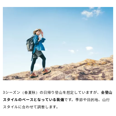
3シーズン（春夏秋）の日帰り登山を想定していますが、
全登山
スタイルのベースとなっている装備
です。季節や目的地、山行
スタイルに合わせて調整します。