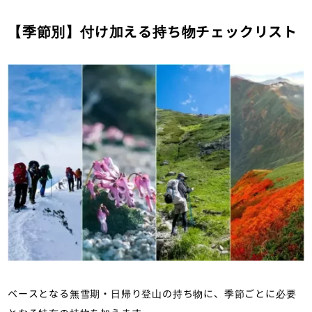
【季節別】付け加える持ち物チェックリスト
ベースとなる無雪期・日帰り登山の持ち物に、季節ごとに必要