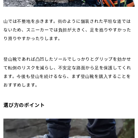
山では不整地を歩きます。街のように舗装された平坦な道では
ないため、スニーカーでは負担が大きく、足を捻りやすかった
り滑りやすかったりします。
登山靴であれば凸凹したソールでしっかりとグリップを効かせ
て転倒のリスクを減らし、不安定な路面から足を保護してくれ
ます。今後も登山を続けるなら、まず登山靴を購入することを
おすすめします。
選び方のポイント