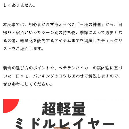
しくありません。
本記事では、初心者がまず揃えるべき「三種の神器」から、日
帰り・宿泊といったシーン別の持ち物、季節によって必要とな
る装備、軽量化を優先するアイテムまでを網羅したチェックリ
ストをご紹介します。
装備の選び方のポイントや、ベテランハイカーの実体験に基づ
いた一口メモ、パッキングのコツもあわせて解説しますので、
ぜひ参考にしてください。