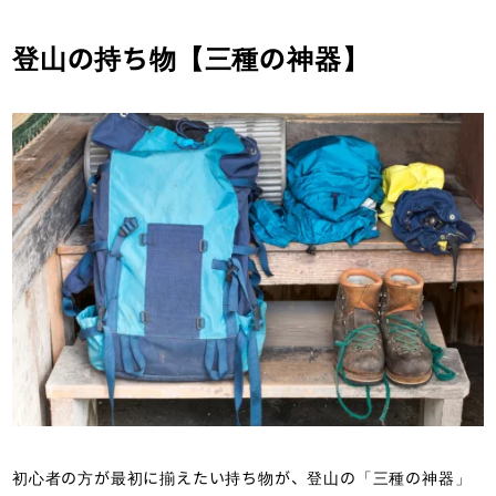
登山の持ち物【三種の神器】
初心者の方が最初に揃えたい持ち物が、登山の「三種の神器」